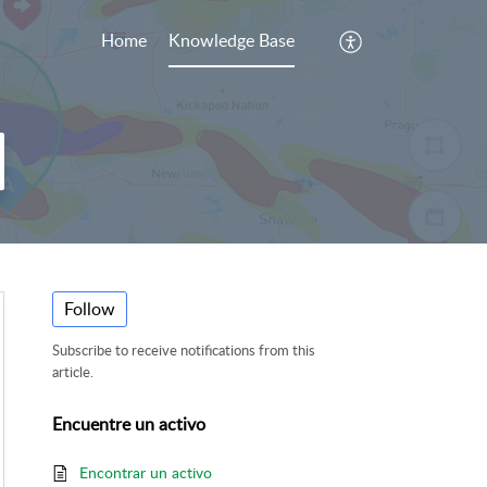
Home
Knowledge Base
Follow
Subscribe to receive notifications from this
article.
Encuentre un activo
Encontrar un activo