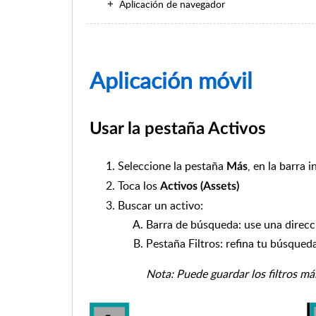
Aplicación de navegador
Aplicación móvil
Usar la pestaña Activos
Seleccione la pestaña
, en la barra i
Más
Toca los
Activos (Assets)
Buscar un activo:
Barra de búsqueda: use una direcc
Pestaña Filtros: refina tu búsqued
Nota: Puede guardar los filtros má