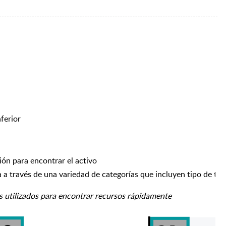
nferior
ión para encontrar el activo
a a través de una variedad de categorías que incluyen tipo de tec
s utilizados para encontrar recursos rápidamente