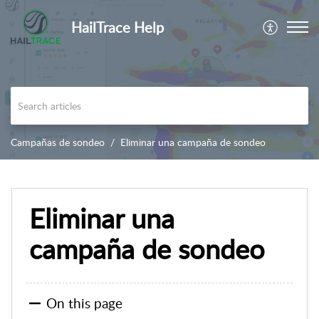
HailTrace Help
Campañas de sondeo
Eliminar una campaña de sondeo
Eliminar una
campaña de sondeo
On this page