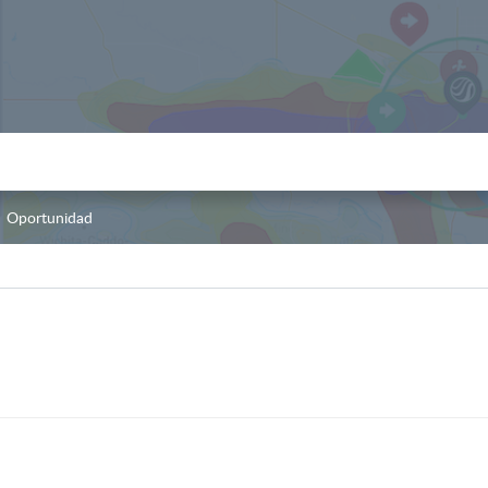
Oportunidad