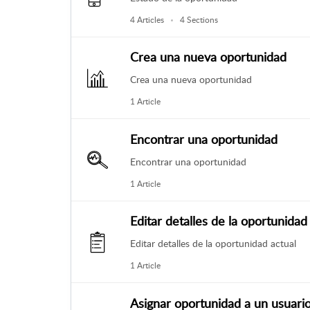
4 Articles
4 Sections
Crea una nueva oportunidad
Crea una nueva oportunidad
1 Article
Encontrar una oportunidad
Encontrar una oportunidad
1 Article
Editar detalles de la oportunidad
Editar detalles de la oportunidad actual
1 Article
Asignar oportunidad a un usuari