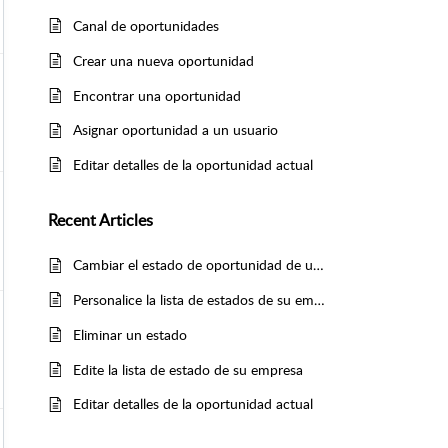
Canal de oportunidades
Crear una nueva oportunidad
Encontrar una oportunidad
Asignar oportunidad a un usuario
Editar detalles de la oportunidad actual
Recent
Articles
Cambiar el estado de oportunidad de un activo
Personalice la lista de estados de su empresa
Eliminar un estado
Edite la lista de estado de su empresa
Editar detalles de la oportunidad actual